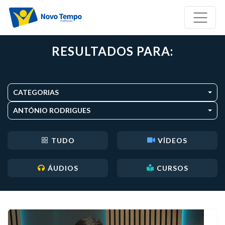
RESULTADOS PARA:
CATEGORIAS
ANTÓNIO RODRIGUES
TUDO
VÍDEOS
ÁUDIOS
CURSOS