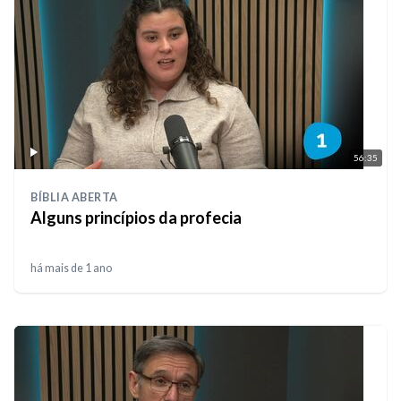
56:35
BÍBLIA ABERTA
Alguns princípios da profecia
há mais de 1 ano